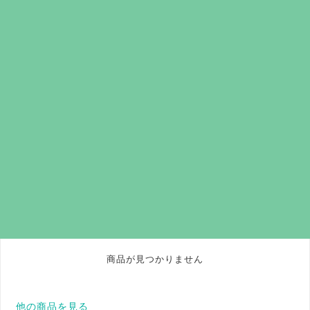
商品が見つかりません
他の商品を見る