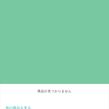
商品が見つかりません
他の商品を見る