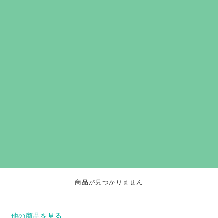
商品が見つかりません
他の商品を見る