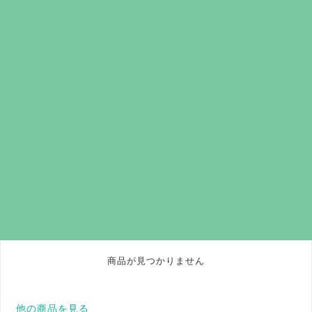
商品が見つかりません
他の商品を見る