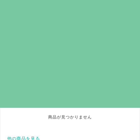
商品が見つかりません
他の商品を見る