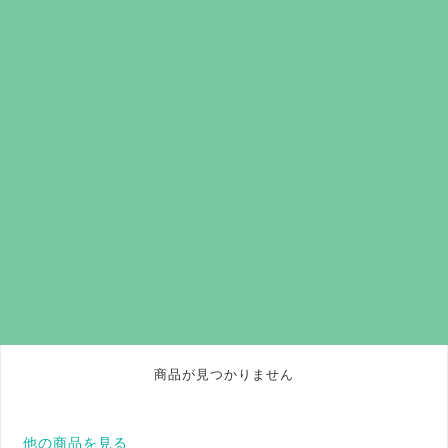
商品が見つかりません
他の商品を見る