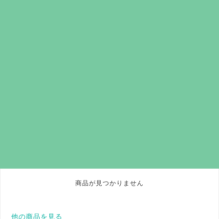
商品が見つかりません
他の商品を見る