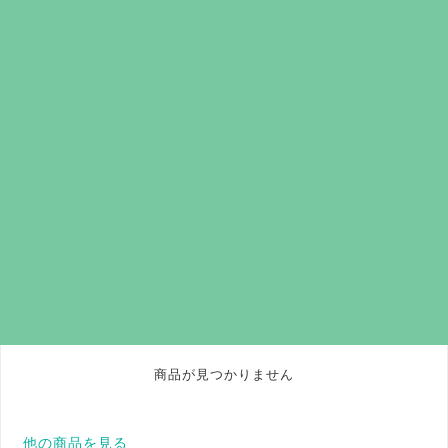
商品が見つかりません
他の商品を見る