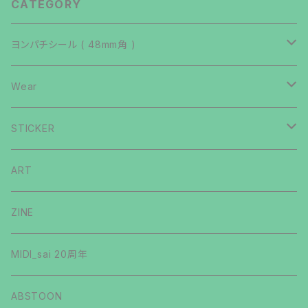
CATEGORY
ヨンパチシール ( 48mm角 )
いないマン
Wear
第4弾
イジクリマン
T-shirts
STICKER
第3弾
第1弾
Long Sleeve
シルキチナイト
Hoody
GULPLOTT
ART
第2弾
第2弾
第1弾
BIOMMENT
ソックリダッチ
Sweat
手描きステッカー
ZINE
第5弾
第3弾
第2弾
GAG
第1弾
肥マン
Others
MIDI_sai 20周年
第1弾
第4弾
CRYPTO
第2弾
第1弾
ヨンパチマン
ABSTOON