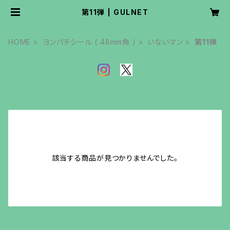
第11弾 | GULNET
HOME
ヨンパチシール ( 48mm角 )
いないマン
第11弾
該当する商品が見つかりませんでした。