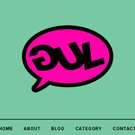
HOME
ABOUT
BLOG
CATEGORY
CONTAC