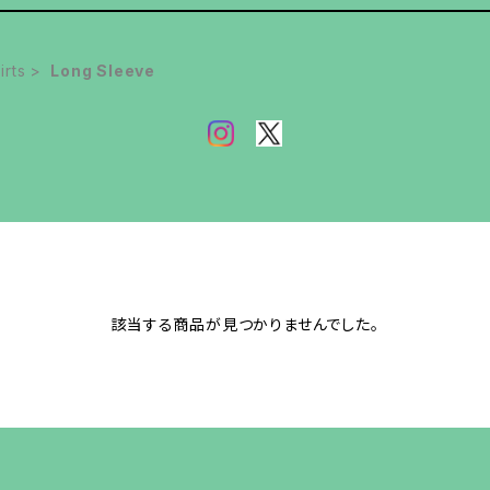
irts
Long Sleeve
該当する商品が見つかりませんでした。