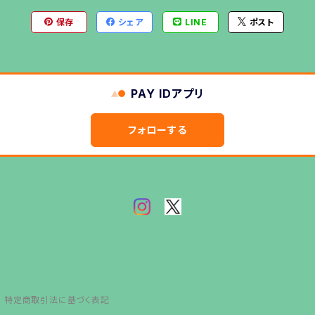
保存
シェア
LINE
ポスト
PAY IDアプリ
フォローする
特定商取引法に基づく表記