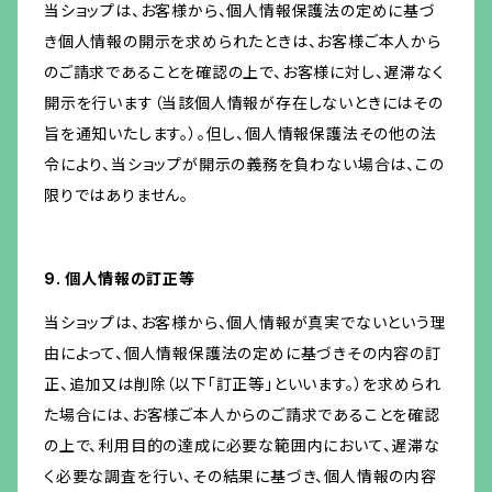
当ショップは、お客様から、個人情報保護法の定めに基づ
き個人情報の開示を求められたときは、お客様ご本人から
のご請求であることを確認の上で、お客様に対し、遅滞なく
開示を行います（当該個人情報が存在しないときにはその
旨を通知いたします。）。但し、個人情報保護法その他の法
令により、当ショップが開示の義務を負わない場合は、この
限りではありません。
9. 個人情報の訂正等
当ショップは、お客様から、個人情報が真実でないという理
由によって、個人情報保護法の定めに基づきその内容の訂
正、追加又は削除（以下「訂正等」といいます。）を求められ
た場合には、お客様ご本人からのご請求であることを確認
の上で、利用目的の達成に必要な範囲内において、遅滞な
く必要な調査を行い、その結果に基づき、個人情報の内容