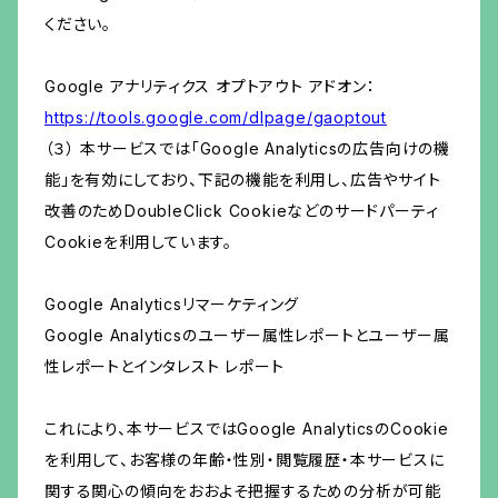
ください。
Google アナリティクス オプトアウト アドオン：
https://tools.google.com/dlpage/gaoptout
（３） 本サービスでは「Google Analyticsの広告向けの機
能」を有効にしており、下記の機能を利用し、広告やサイト
改善のためDoubleClick Cookieなどのサードパーティ
Cookieを利用しています。
Google Analyticsリマーケティング
Google Analyticsのユーザー属性レポートとユーザー属
性レポートとインタレスト レポート
これにより、本サービスではGoogle AnalyticsのCookie
を利用して、お客様の年齢・性別・閲覧履歴・本サービスに
関する関心の傾向をおおよそ把握するための分析が可能