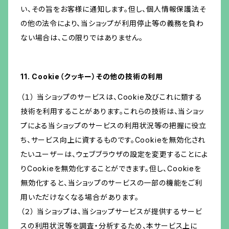
い、その旨をお客様に通知します。但し、個人情報保護法そ
の他の法令により、当ショップが利用停止等の義務を負わ
ない場合は、この限りではありません。
11. Cookie（クッキー）その他の技術の利用
（１） 当ショップのサービスは、Cookie及びこれに類する
技術を利用することがあります。これらの技術は、当ショッ
プによる当ショップのサービスの利用状況等の把握に役立
ち、サービス向上に資するものです。Cookieを無効化され
たいユーザーは、ウェブブラウザの設定を変更することによ
りCookieを無効化することができます。但し、Cookieを
無効化すると、当ショップのサービスの一部の機能をご利
用いただけなくなる場合があります。
（２） 当ショップは、当ショップサービスが提供するサービ
スの利用状況等を調査・分析するため、本サービス上に