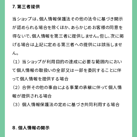
7. 第三者提供
当ショップは、個人情報保護法その他の法令に基づき開示
が認められる場合を除くほか、あらかじめお客様の同意を
得ないで、個人情報を第三者に提供しません。但し、次に掲
げる場合は上記に定める第三者への提供には該当しませ
ん。
（１） 当ショップが利用目的の達成に必要な範囲内におい
て個人情報の取扱いの全部又は一部を委託することに伴
って個人情報を提供する場合
（２） 合併その他の事由による事業の承継に伴って個人情
報が提供される場合
（３） 個人情報保護法の定めに基づき共同利用する場合
8. 個人情報の開示