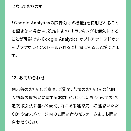
となっております。
「Google Analyticsの広告向けの機能」を使用されること
を望まない場合は、設定によってトラッキングを無効にする
ことが可能です。Google Analytics オプトアウト アドオン
をブラウザにインストールされると無効にすることができま
す。
12. お問い合わせ
開示等のお申出、ご意見、ご質問、苦情のお申出その他個
人情報の取扱いに関するお問い合わせは、当ショップの「特
定商取引法に基づく表記」内にある連絡先へご連絡いただ
くか、ショップページ内のお問い合わせフォームよりお問い
合わせください。