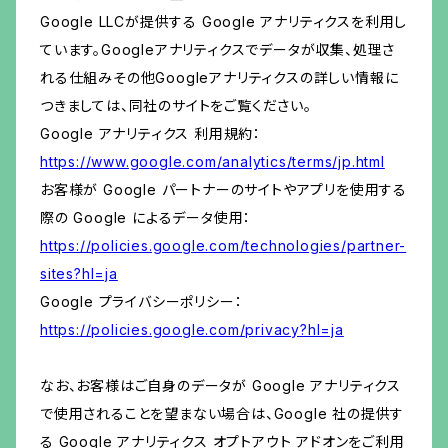
Google LLCが提供する Google アナリティクスを利用し
ています。Googleアナリティクスでデータが収集、処理さ
れる仕組みその他Googleアナリティクスの詳しい情報に
つきましては、同社のサイトをご覧ください。
Google アナリティクス 利用規約：
https://www.google.com/analytics/terms/jp.html
お客様が Google パートナーのサイトやアプリを使用する
際の Google によるデータ使用：
https://policies.google.com/technologies/partner-
sites?hl=ja
Google プライバシーポリシー：
https://policies.google.com/privacy?hl=ja
なお、お客様はご自身のデータが Google アナリティクス
で使用されることを望まない場合は、Google 社の提供す
る Google アナリティクス オプトアウト アドオンをご利用