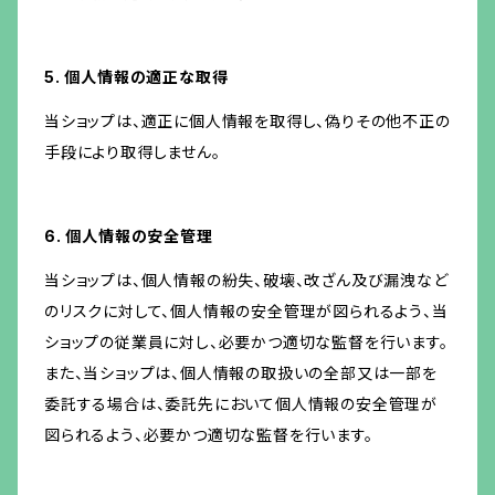
5. 個人情報の適正な取得
当ショップは、適正に個人情報を取得し、偽りその他不正の
手段により取得しません。
6. 個人情報の安全管理
当ショップは、個人情報の紛失、破壊、改ざん及び漏洩など
のリスクに対して、個人情報の安全管理が図られるよう、当
ショップの従業員に対し、必要かつ適切な監督を行います。
また、当ショップは、個人情報の取扱いの全部又は一部を
委託する場合は、委託先において個人情報の安全管理が
図られるよう、必要かつ適切な監督を行います。