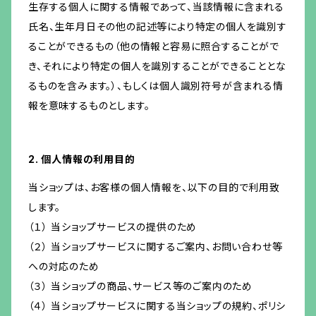
生存する個人に関する情報であって、当該情報に含まれる
氏名、生年月日その他の記述等により特定の個人を識別す
ることができるもの（他の情報と容易に照合することがで
き、それにより特定の個人を識別することができることとな
るものを含みます。）、もしくは個人識別符号が含まれる情
報を意味するものとします。
2. 個人情報の利用目的
当ショップは、お客様の個人情報を、以下の目的で利用致
します。
（１） 当ショップサービスの提供のため
（２） 当ショップサービスに関するご案内、お問い合わせ等
への対応のため
（３） 当ショップの商品、サービス等のご案内のため
（４） 当ショップサービスに関する当ショップの規約、ポリシ