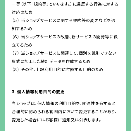
ー等（以下「規約等」といいます。）に違反する行為に対する
対応のため
（５） 当ショップサービスに関する規約等の変更などを通
知するため
（６） 当ショップサービスの改善、新サービスの開発等に役
立てるため
（７） 当ショップサービスに関連して、個別を識別できない
形式に加工した統計データを作成するため
（８） その他、上記利用目的に付随する目的のため
3. 個人情報利用目的の変更
当ショップは、個人情報の利用目的を、関連性を有すると
合理的に認められる範囲内において変更することがあり、
変更した場合にはお客様に通知又は公表します。