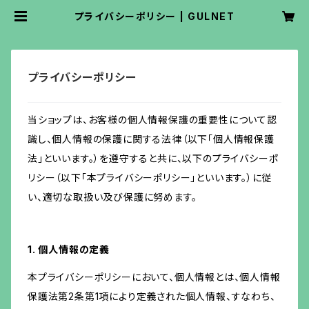
プライバシーポリシー | GULNET
プライバシーポリシー
当ショップは、お客様の個人情報保護の重要性について認
識し、個人情報の保護に関する法律（以下「個人情報保護
法」といいます。）を遵守すると共に、以下のプライバシーポ
リシー（以下「本プライバシーポリシー」といいます。）に従
い、適切な取扱い及び保護に努めます。
1. 個人情報の定義
本プライバシーポリシーにおいて、個人情報とは、個人情報
保護法第2条第1項により定義された個人情報、すなわち、