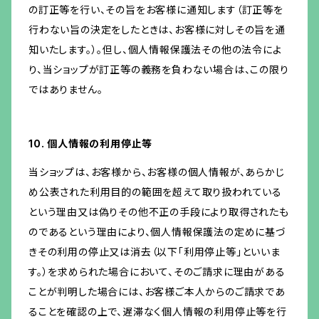
の訂正等を行い、その旨をお客様に通知します（訂正等を
行わない旨の決定をしたときは、お客様に対しその旨を通
知いたします。）。但し、個人情報保護法その他の法令によ
り、当ショップが訂正等の義務を負わない場合は、この限り
ではありません。
10. 個人情報の利用停止等
当ショップは、お客様から、お客様の個人情報が、あらかじ
め公表された利用目的の範囲を超えて取り扱われている
という理由又は偽りその他不正の手段により取得されたも
のであるという理由により、個人情報保護法の定めに基づ
きその利用の停止又は消去（以下「利用停止等」といいま
す。）を求められた場合において、そのご請求に理由がある
ことが判明した場合には、お客様ご本人からのご請求であ
ることを確認の上で、遅滞なく個人情報の利用停止等を行