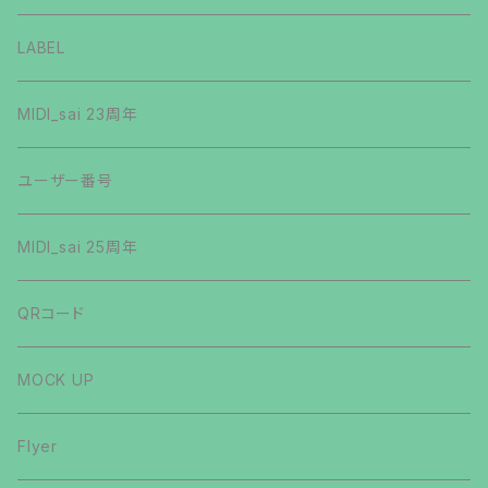
第6弾
第5弾
手描き文字
第3弾
第2弾
第1弾
その他
LABEL
第7弾
第6弾
OTHERS
第2弾
クリプトマン
MIDI_sai 23周年
第8弾
第7弾
MUSIC
第3弾
第1弾
ステッカーシール
ユーザー番号
番外編
第8弾
第4弾
第2弾
バグリマン
MIDI_sai 25周年
第9弾
第9弾
第5弾
アブストマン
QRコード
第10弾
第10弾
第6弾
シルキチマン
MOCK UP
第11弾
第11弾
第7弾
第1弾
駄スラ展
Flyer
第12弾
第12弾
第8弾