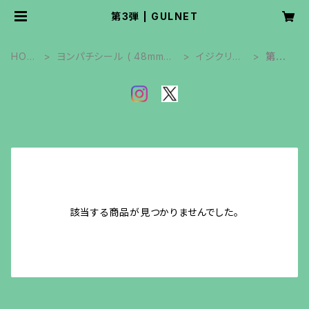
第3弾 | GULNET
HOM
ヨンパチシール ( 48mm角
イジクリマ
第3
E
)
ン
弾
該当する商品が見つかりませんでした。