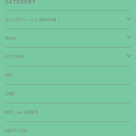
CATEGORY
ヨンパチシール ( 48mm角 )
いないマン
Wear
第4弾
イジクリマン
T-shirts
STICKER
第3弾
第1弾
Long Sleeve
シルキチナイト
Hoody
GULPLOTT
ART
第2弾
第2弾
第1弾
BIOMMENT
ソックリダッチ
Sweat
手描きステッカー
ZINE
第5弾
第3弾
第2弾
GAG
第1弾
肥マン
Others
MIDI_sai 20周年
第1弾
第4弾
CRYPTO
第2弾
第1弾
ヨンパチマン
ABSTOON