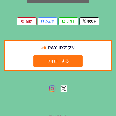
第21弾
第21弾
第17弾
保存
シェア
LINE
ポスト
第22弾
第22弾
第18弾
第23弾
第23弾
第19弾
PAY IDアプリ
第24弾
第20弾
フォローする
第25弾
第21弾
第26弾
第22弾
第27弾
第23弾
第28弾
© GULNET