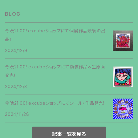
名ん者ソレ!?
第13弾
第13弾
BLOG
第9弾
ネΩマン
第14弾
第14弾
今晩21:00！excubeショップにて個展作品最後の出
第10弾
品！
第15弾
第15弾
第11弾
2024/12/9
第16弾
第16弾
今晩21:00! excubeショップにて額装作品＆生原画
第12弾
発売!
第17弾
第17弾
第13弾
2024/12/3
第18弾
第18弾
第14弾
今晩21:00! excubeショップにてシール・作品発売!
第19弾
2024/11/28
第19弾
第15弾
第20弾
第20弾
記事一覧を見る
第16弾