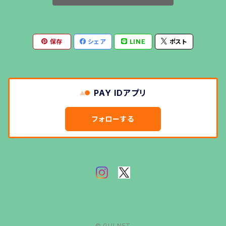
第21弾
第21弾
第17弾
保存
シェア
LINE
ポスト
第22弾
第22弾
第18弾
第23弾
第23弾
第19弾
PAY IDアプリ
第24弾
第20弾
フォローする
第25弾
第21弾
第26弾
第22弾
第27弾
第23弾
第28弾
© GULNET