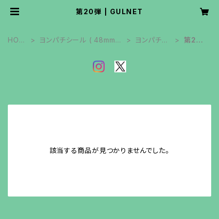
第20弾 | GULNET
HOM
ヨンパチシール ( 48mm角
ヨンパチマ
第20
E
)
ン
弾
該当する商品が見つかりませんでした。