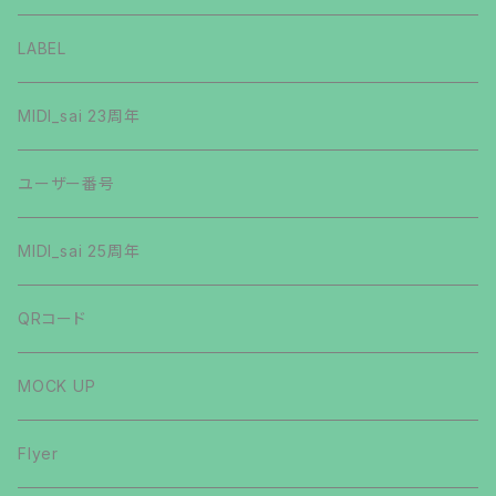
第6弾
第5弾
手描き文字
第3弾
第2弾
第1弾
その他
LABEL
第7弾
第6弾
OTHERS
第2弾
クリプトマン
MIDI_sai 23周年
第8弾
第7弾
MUSIC
第3弾
第1弾
ステッカーシール
ユーザー番号
番外編
第8弾
第4弾
第2弾
バグリマン
MIDI_sai 25周年
第9弾
第9弾
第5弾
アブストマン
QRコード
第10弾
第10弾
第6弾
シルキチマン
MOCK UP
第11弾
第11弾
第7弾
第1弾
駄スラ展
Flyer
第12弾
第12弾
第8弾