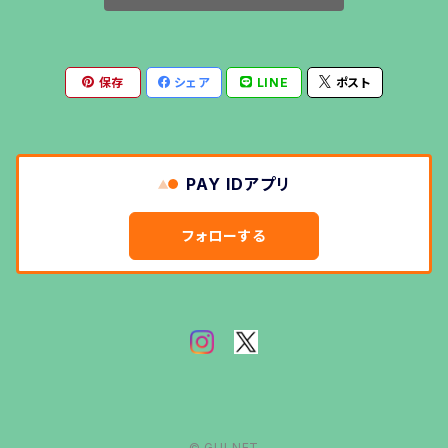
第21弾
第21弾
第17弾
保存
シェア
LINE
ポスト
第22弾
第22弾
第18弾
第23弾
第23弾
第19弾
PAY IDアプリ
第24弾
第20弾
フォローする
第25弾
第21弾
第26弾
第22弾
第27弾
第23弾
第28弾
© GULNET