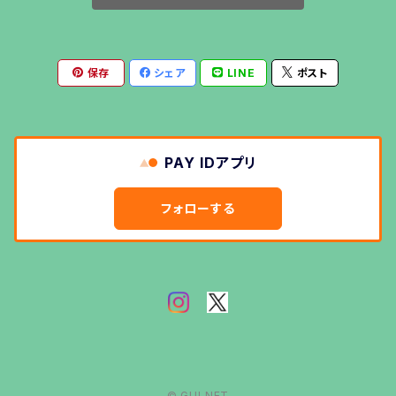
第21弾
第21弾
第17弾
保存
シェア
LINE
ポスト
第22弾
第22弾
第18弾
第23弾
第23弾
第19弾
PAY IDアプリ
第24弾
第20弾
フォローする
第25弾
第21弾
第26弾
第22弾
第27弾
第23弾
第28弾
© GULNET