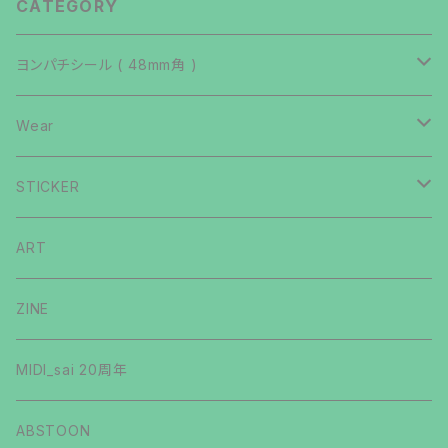
CATEGORY
ヨンパチシール ( 48mm角 )
いないマン
Wear
第4弾
イジクリマン
T-shirts
STICKER
第3弾
第1弾
Long Sleeve
シルキチナイト
Hoody
GULPLOTT
ART
第2弾
第2弾
第1弾
BIOMMENT
ソックリダッチ
Sweat
手描きステッカー
ZINE
第5弾
第3弾
第2弾
GAG
第1弾
肥マン
Others
MIDI_sai 20周年
第1弾
第4弾
CRYPTO
第2弾
第1弾
ヨンパチマン
ABSTOON