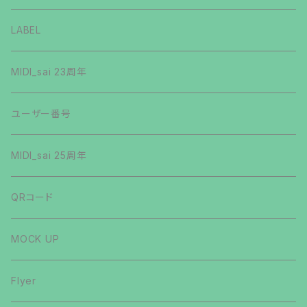
第6弾
第5弾
手描き文字
第3弾
第2弾
第1弾
その他
LABEL
第7弾
第6弾
OTHERS
第2弾
クリプトマン
MIDI_sai 23周年
第8弾
第7弾
MUSIC
第3弾
第1弾
ステッカーシール
ユーザー番号
番外編
第8弾
第4弾
第2弾
バグリマン
MIDI_sai 25周年
第9弾
第9弾
第5弾
アブストマン
QRコード
第10弾
第10弾
第6弾
シルキチマン
MOCK UP
第11弾
第11弾
第7弾
第1弾
駄スラ展
Flyer
第12弾
第12弾
第8弾