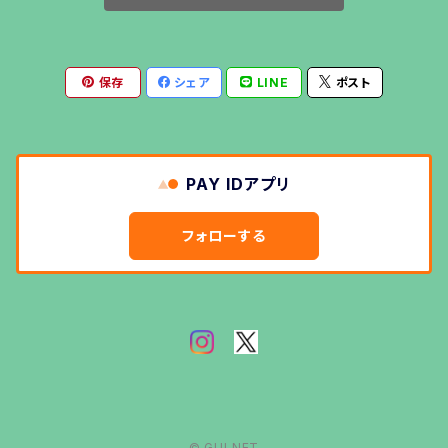
第21弾
第21弾
第17弾
保存
シェア
LINE
ポスト
第22弾
第22弾
第18弾
第23弾
第23弾
第19弾
PAY IDアプリ
第24弾
第20弾
フォローする
第25弾
第21弾
第26弾
第22弾
第27弾
第23弾
第28弾
© GULNET