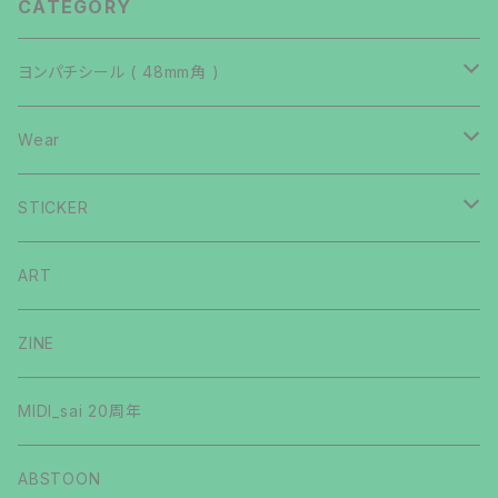
CATEGORY
ヨンパチシール ( 48mm角 )
いないマン
Wear
第4弾
イジクリマン
T-shirts
STICKER
第3弾
第1弾
Long Sleeve
シルキチナイト
Hoody
GULPLOTT
ART
第2弾
第2弾
第1弾
BIOMMENT
ソックリダッチ
Sweat
手描きステッカー
ZINE
第5弾
第3弾
第2弾
GAG
第1弾
肥マン
Others
MIDI_sai 20周年
第1弾
第4弾
CRYPTO
第2弾
第1弾
ヨンパチマン
ABSTOON