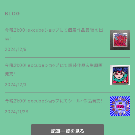
名ん者ソレ!?
第13弾
第13弾
BLOG
第9弾
ネΩマン
第14弾
第14弾
今晩21:00！excubeショップにて個展作品最後の出
第10弾
品！
第15弾
第15弾
第11弾
2024/12/9
第16弾
第16弾
今晩21:00! excubeショップにて額装作品＆生原画
第12弾
発売!
第17弾
第17弾
第13弾
2024/12/3
第18弾
第18弾
第14弾
今晩21:00! excubeショップにてシール・作品発売!
第19弾
2024/11/28
第19弾
第15弾
第20弾
第20弾
記事一覧を見る
第16弾