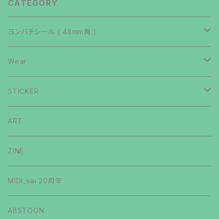
CATEGORY
ヨンパチシール ( 48mm角 )
いないマン
Wear
第4弾
イジクリマン
T-shirts
STICKER
第3弾
第1弾
Long Sleeve
シルキチナイト
Hoody
GULPLOTT
ART
第2弾
第2弾
第1弾
BIOMMENT
ソックリダッチ
Sweat
手描きステッカー
ZINE
第5弾
第3弾
第2弾
GAG
第1弾
肥マン
Others
MIDI_sai 20周年
第1弾
第4弾
CRYPTO
第2弾
第1弾
ヨンパチマン
ABSTOON