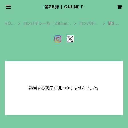
第25弾 | GULNET
HOM
ヨンパチシール ( 48mm角
ヨンパチマ
第25
E
)
ン
弾
該当する商品が見つかりませんでした。