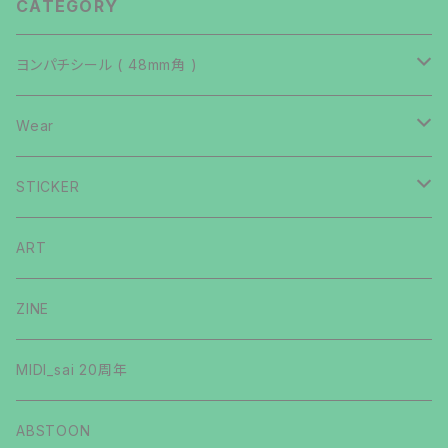
CATEGORY
ヨンパチシール ( 48mm角 )
いないマン
Wear
第4弾
イジクリマン
T-shirts
STICKER
第3弾
第1弾
Long Sleeve
シルキチナイト
Hoody
GULPLOTT
ART
第2弾
第2弾
第1弾
BIOMMENT
ソックリダッチ
Sweat
手描きステッカー
ZINE
第5弾
第3弾
第2弾
GAG
第1弾
肥マン
Others
MIDI_sai 20周年
第1弾
第4弾
CRYPTO
第2弾
第1弾
ヨンパチマン
ABSTOON