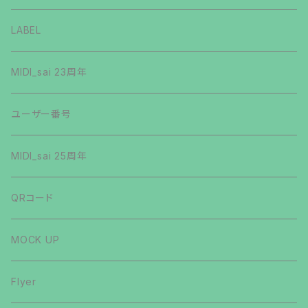
第6弾
第5弾
手描き文字
第3弾
第2弾
第1弾
その他
LABEL
第7弾
第6弾
OTHERS
第2弾
クリプトマン
MIDI_sai 23周年
第8弾
第7弾
MUSIC
第3弾
第1弾
ステッカーシール
ユーザー番号
番外編
第8弾
第4弾
第2弾
バグリマン
MIDI_sai 25周年
第9弾
第9弾
第5弾
アブストマン
QRコード
第10弾
第10弾
第6弾
シルキチマン
MOCK UP
第11弾
第11弾
第7弾
第1弾
駄スラ展
Flyer
第12弾
第12弾
第8弾