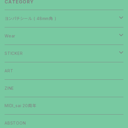
CATEGORY
ヨンパチシール ( 48mm角 )
いないマン
Wear
第4弾
イジクリマン
T-shirts
STICKER
第3弾
第1弾
Long Sleeve
シルキチナイト
Hoody
GULPLOTT
ART
第2弾
第2弾
第1弾
BIOMMENT
ソックリダッチ
Sweat
手描きステッカー
ZINE
第5弾
第3弾
第2弾
GAG
第1弾
肥マン
Others
MIDI_sai 20周年
第1弾
第4弾
CRYPTO
第2弾
第1弾
ヨンパチマン
ABSTOON