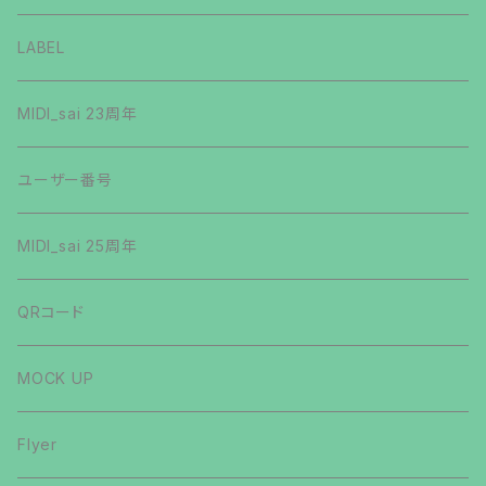
第6弾
第5弾
手描き文字
第3弾
第2弾
第1弾
その他
LABEL
第7弾
第6弾
OTHERS
第2弾
クリプトマン
MIDI_sai 23周年
第8弾
第7弾
MUSIC
第3弾
第1弾
ステッカーシール
ユーザー番号
番外編
第8弾
第4弾
第2弾
バグリマン
MIDI_sai 25周年
第9弾
第9弾
第5弾
アブストマン
QRコード
第10弾
第10弾
第6弾
シルキチマン
MOCK UP
第11弾
第11弾
第7弾
第1弾
駄スラ展
Flyer
第12弾
第12弾
第8弾