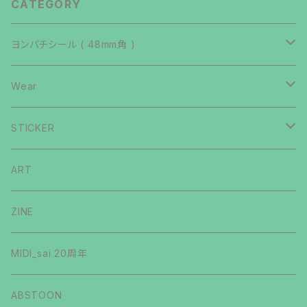
CATEGORY
ヨンパチシール ( 48mm角 )
いないマン
Wear
第4弾
イジクリマン
T-shirts
STICKER
第3弾
第1弾
Long Sleeve
シルキチナイト
Hoody
GULPLOTT
ART
第2弾
第2弾
第1弾
BIOMMENT
ソックリダッチ
Sweat
手描きステッカー
ZINE
第5弾
第3弾
第2弾
GAG
第1弾
肥マン
Others
MIDI_sai 20周年
第1弾
第4弾
CRYPTO
第2弾
第1弾
ヨンパチマン
ABSTOON