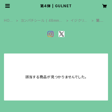
第4弾 | GULNET
HOM
ヨンパチシール ( 48mm角
イジクリマ
第4
E
)
ン
弾
該当する商品が見つかりませんでした。