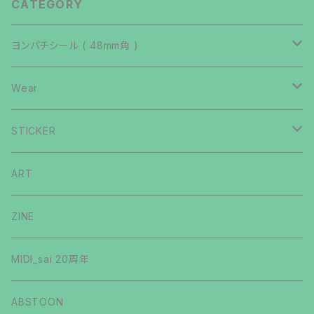
CATEGORY
ヨンパチシール ( 48mm角 )
いないマン
Wear
第4弾
イジクリマン
T-shirts
STICKER
第3弾
第1弾
Long Sleeve
シルキチナイト
Hoody
GULPLOTT
ART
第2弾
第2弾
第1弾
BIOMMENT
ソックリダッチ
Sweat
手描きステッカー
ZINE
第5弾
第3弾
第2弾
GAG
第1弾
肥マン
Others
MIDI_sai 20周年
第1弾
第4弾
CRYPTO
第2弾
第1弾
ヨンパチマン
ABSTOON