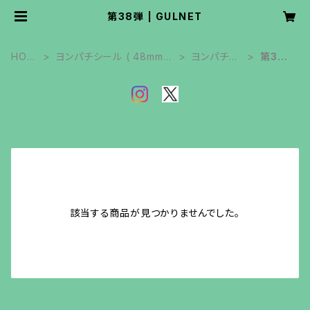
第38弾 | GULNET
HOM
ヨンパチシール ( 48mm角
ヨンパチマ
第38
E
)
ン
弾
該当する商品が見つかりませんでした。