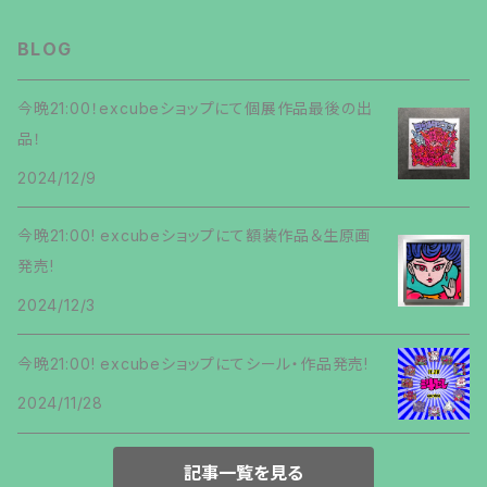
名ん者ソレ!?
第13弾
第13弾
BLOG
第9弾
ネΩマン
第14弾
第14弾
今晩21:00！excubeショップにて個展作品最後の出
第10弾
品！
第15弾
第15弾
第11弾
2024/12/9
第16弾
第16弾
今晩21:00! excubeショップにて額装作品＆生原画
第12弾
発売!
第17弾
第17弾
第13弾
2024/12/3
第18弾
第18弾
第14弾
今晩21:00! excubeショップにてシール・作品発売!
第19弾
2024/11/28
第19弾
第15弾
第20弾
第20弾
記事一覧を見る
第16弾