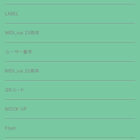
第6弾
第5弾
手描き文字
第3弾
第2弾
第1弾
その他
LABEL
第7弾
第6弾
OTHERS
第2弾
クリプトマン
MIDI_sai 23周年
第8弾
第7弾
MUSIC
第3弾
第1弾
ステッカーシール
ユーザー番号
番外編
第8弾
第4弾
第2弾
バグリマン
MIDI_sai 25周年
第9弾
第9弾
第5弾
アブストマン
QRコード
第10弾
第10弾
第6弾
シルキチマン
MOCK UP
第11弾
第11弾
第7弾
第1弾
駄スラ展
Flyer
第12弾
第12弾
第8弾