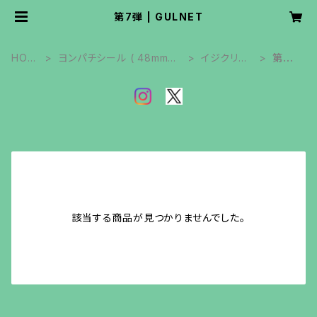
第7弾 | GULNET
HOM
ヨンパチシール ( 48mm角
イジクリマ
第7
E
)
ン
弾
該当する商品が見つかりませんでした。