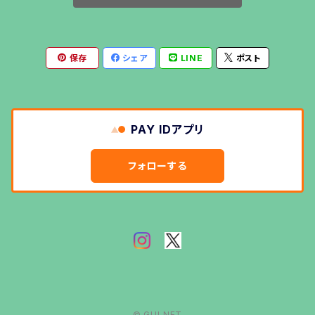
第21弾
第21弾
第17弾
保存
シェア
LINE
ポスト
第22弾
第22弾
第18弾
第23弾
第23弾
第19弾
PAY IDアプリ
第24弾
第20弾
フォローする
第25弾
第21弾
第26弾
第22弾
第27弾
第23弾
第28弾
© GULNET