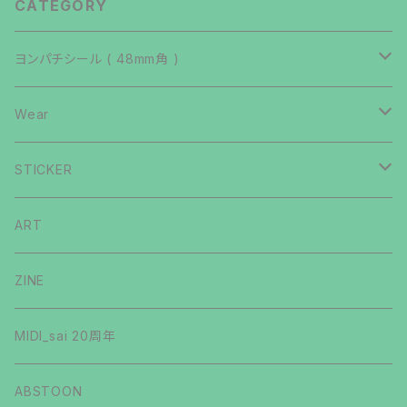
CATEGORY
ヨンパチシール ( 48mm角 )
いないマン
Wear
第4弾
イジクリマン
T-shirts
STICKER
第3弾
第1弾
Long Sleeve
シルキチナイト
Hoody
GULPLOTT
ART
第2弾
第2弾
第1弾
BIOMMENT
ソックリダッチ
Sweat
手描きステッカー
ZINE
第5弾
第3弾
第2弾
GAG
第1弾
肥マン
Others
MIDI_sai 20周年
第1弾
第4弾
CRYPTO
第2弾
第1弾
ヨンパチマン
ABSTOON