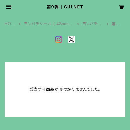
第9弾 | GULNET
HOM
ヨンパチシール ( 48mm角
ヨンパチマ
第9
E
)
ン
弾
該当する商品が見つかりませんでした。