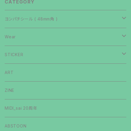
CATEGORY
ヨンパチシール ( 48mm角 )
いないマン
Wear
第4弾
イジクリマン
T-shirts
STICKER
第3弾
第1弾
Long Sleeve
シルキチナイト
Hoody
GULPLOTT
ART
第2弾
第2弾
第1弾
BIOMMENT
ソックリダッチ
Sweat
手描きステッカー
ZINE
第5弾
第3弾
第2弾
GAG
第1弾
肥マン
Others
MIDI_sai 20周年
第1弾
第4弾
CRYPTO
第2弾
第1弾
ヨンパチマン
ABSTOON