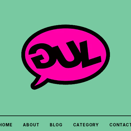
HOME
ABOUT
BLOG
CATEGORY
CONTAC