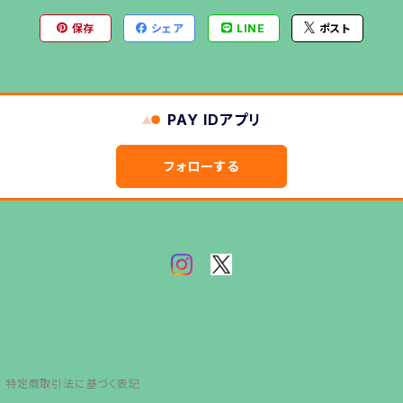
保存
シェア
LINE
ポスト
PAY IDアプリ
フォローする
特定商取引法に基づく表記