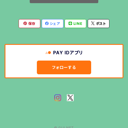
第21弾
第21弾
第17弾
保存
シェア
LINE
ポスト
第22弾
第22弾
第18弾
第23弾
第23弾
第19弾
PAY IDアプリ
第24弾
第20弾
フォローする
第25弾
第21弾
第26弾
第22弾
第27弾
第23弾
第28弾
© GULNET