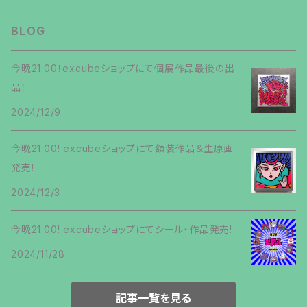
名ん者ソレ!?
第13弾
第13弾
BLOG
第9弾
ネΩマン
第14弾
第14弾
今晩21:00！excubeショップにて個展作品最後の出
第10弾
品！
第15弾
第15弾
第11弾
2024/12/9
第16弾
第16弾
今晩21:00! excubeショップにて額装作品＆生原画
第12弾
発売!
第17弾
第17弾
第13弾
2024/12/3
第18弾
第18弾
第14弾
今晩21:00! excubeショップにてシール・作品発売!
第19弾
2024/11/28
第19弾
第15弾
第20弾
第20弾
記事一覧を見る
第16弾