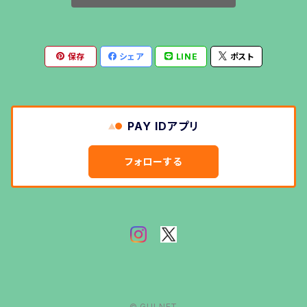
第21弾
第21弾
第17弾
保存
シェア
LINE
ポスト
第22弾
第22弾
第18弾
第23弾
第23弾
第19弾
PAY IDアプリ
第24弾
第20弾
フォローする
第25弾
第21弾
第26弾
第22弾
第27弾
第23弾
第28弾
© GULNET