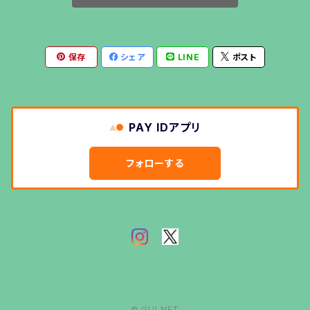
第21弾
第21弾
第17弾
保存
シェア
LINE
ポスト
第22弾
第22弾
第18弾
第23弾
第23弾
第19弾
PAY IDアプリ
第24弾
第20弾
フォローする
第25弾
第21弾
第26弾
第22弾
第27弾
第23弾
第28弾
© GULNET