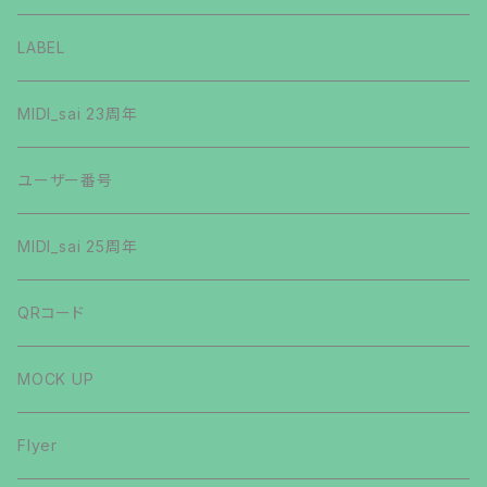
第6弾
第5弾
手描き文字
第3弾
第2弾
第1弾
その他
LABEL
第7弾
第6弾
OTHERS
第2弾
クリプトマン
MIDI_sai 23周年
第8弾
第7弾
MUSIC
第3弾
第1弾
ステッカーシール
ユーザー番号
番外編
第8弾
第4弾
第2弾
バグリマン
MIDI_sai 25周年
第9弾
第9弾
第5弾
アブストマン
QRコード
第10弾
第10弾
第6弾
シルキチマン
MOCK UP
第11弾
第11弾
第7弾
第1弾
駄スラ展
Flyer
第12弾
第12弾
第8弾