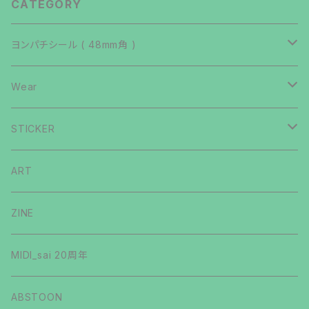
CATEGORY
ヨンパチシール ( 48mm角 )
いないマン
Wear
第4弾
イジクリマン
T-shirts
STICKER
第3弾
第1弾
Long Sleeve
シルキチナイト
Hoody
GULPLOTT
ART
第2弾
第2弾
第1弾
BIOMMENT
ソックリダッチ
Sweat
手描きステッカー
ZINE
第5弾
第3弾
第2弾
GAG
第1弾
肥マン
Others
MIDI_sai 20周年
第1弾
第4弾
CRYPTO
第2弾
第1弾
ヨンパチマン
ABSTOON