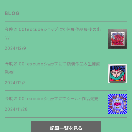
名ん者ソレ!?
第13弾
第13弾
BLOG
第9弾
ネΩマン
第14弾
第14弾
今晩21:00！excubeショップにて個展作品最後の出
第10弾
品！
第15弾
第15弾
第11弾
2024/12/9
第16弾
第16弾
今晩21:00! excubeショップにて額装作品＆生原画
第12弾
発売!
第17弾
第17弾
第13弾
2024/12/3
第18弾
第18弾
第14弾
今晩21:00! excubeショップにてシール・作品発売!
第19弾
2024/11/28
第19弾
第15弾
第20弾
第20弾
記事一覧を見る
第16弾