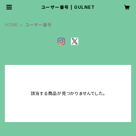
ユーザー番号 | GULNET
HOME
ユーザー番号
該当する商品が見つかりませんでした。