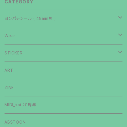
CATEGORY
ヨンパチシール ( 48mm角 )
いないマン
Wear
第4弾
イジクリマン
T-shirts
STICKER
第3弾
第1弾
Long Sleeve
シルキチナイト
Hoody
GULPLOTT
ART
第2弾
第2弾
第1弾
BIOMMENT
ソックリダッチ
Sweat
手描きステッカー
ZINE
第5弾
第3弾
第2弾
GAG
第1弾
肥マン
Others
MIDI_sai 20周年
第1弾
第4弾
CRYPTO
第2弾
第1弾
ヨンパチマン
ABSTOON