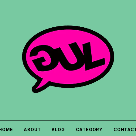
HOME
ABOUT
BLOG
CATEGORY
CONTAC