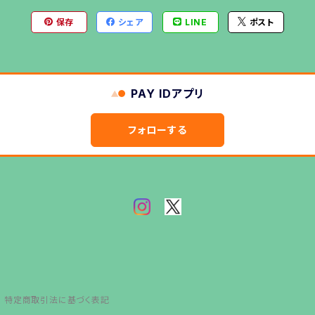
保存
シェア
LINE
ポスト
PAY IDアプリ
フォローする
特定商取引法に基づく表記