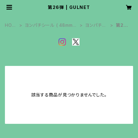
第26弾 | GULNET
HOM
ヨンパチシール ( 48mm角
ヨンパチマ
第26
E
)
ン
弾
該当する商品が見つかりませんでした。