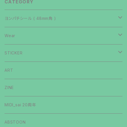
CATEGORY
ヨンパチシール ( 48mm角 )
いないマン
Wear
第4弾
イジクリマン
T-shirts
STICKER
第3弾
第1弾
Long Sleeve
シルキチナイト
Hoody
GULPLOTT
ART
第2弾
第2弾
第1弾
BIOMMENT
ソックリダッチ
Sweat
手描きステッカー
ZINE
第5弾
第3弾
第2弾
GAG
第1弾
肥マン
Others
MIDI_sai 20周年
第1弾
第4弾
CRYPTO
第2弾
第1弾
ヨンパチマン
ABSTOON