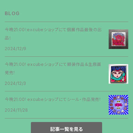
名ん者ソレ!?
第13弾
第13弾
BLOG
第9弾
ネΩマン
第14弾
第14弾
今晩21:00！excubeショップにて個展作品最後の出
第10弾
品！
第15弾
第15弾
第11弾
2024/12/9
第16弾
第16弾
今晩21:00! excubeショップにて額装作品＆生原画
第12弾
発売!
第17弾
第17弾
第13弾
2024/12/3
第18弾
第18弾
第14弾
今晩21:00! excubeショップにてシール・作品発売!
第19弾
2024/11/28
第19弾
第15弾
第20弾
第20弾
記事一覧を見る
第16弾