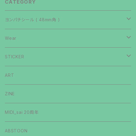
CATEGORY
ヨンパチシール ( 48mm角 )
いないマン
Wear
第4弾
イジクリマン
T-shirts
STICKER
第3弾
第1弾
Long Sleeve
シルキチナイト
Hoody
GULPLOTT
ART
第2弾
第2弾
第1弾
BIOMMENT
ソックリダッチ
Sweat
手描きステッカー
ZINE
第5弾
第3弾
第2弾
GAG
第1弾
肥マン
Others
MIDI_sai 20周年
第1弾
第4弾
CRYPTO
第2弾
第1弾
ヨンパチマン
ABSTOON