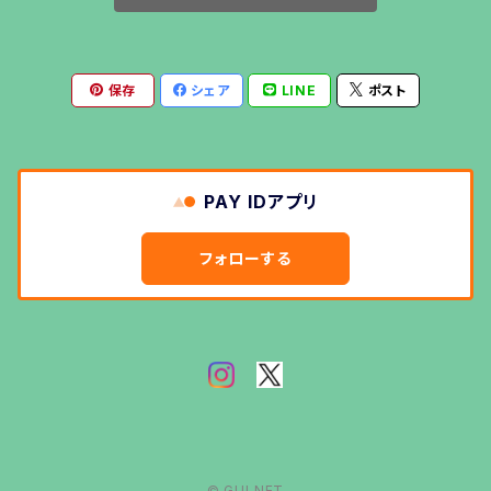
第21弾
第21弾
第17弾
保存
シェア
LINE
ポスト
第22弾
第22弾
第18弾
第23弾
第23弾
第19弾
PAY IDアプリ
第24弾
第20弾
フォローする
第25弾
第21弾
第26弾
第22弾
第27弾
第23弾
第28弾
© GULNET