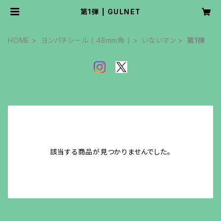
第1弾 | GULNET
HOME
ヨンパチシール ( 48mm角 )
いないマン
第1弾
該当する商品が見つかりませんでした。