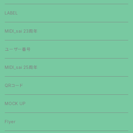
第6弾
第5弾
手描き文字
第3弾
第2弾
第1弾
その他
LABEL
第7弾
第6弾
OTHERS
第2弾
クリプトマン
MIDI_sai 23周年
第8弾
第7弾
MUSIC
第3弾
第1弾
ステッカーシール
ユーザー番号
番外編
第8弾
第4弾
第2弾
バグリマン
MIDI_sai 25周年
第9弾
第9弾
第5弾
アブストマン
QRコード
第10弾
第10弾
第6弾
シルキチマン
MOCK UP
第11弾
第11弾
第7弾
第1弾
駄スラ展
Flyer
第12弾
第12弾
第8弾