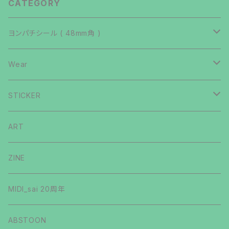
CATEGORY
ヨンパチシール ( 48mm角 )
いないマン
Wear
第4弾
イジクリマン
T-shirts
STICKER
第3弾
第1弾
Long Sleeve
シルキチナイト
Hoody
GULPLOTT
ART
第2弾
第2弾
第1弾
BIOMMENT
ソックリダッチ
Sweat
手描きステッカー
ZINE
第5弾
第3弾
第2弾
GAG
第1弾
肥マン
Others
MIDI_sai 20周年
第1弾
第4弾
CRYPTO
第2弾
第1弾
ヨンパチマン
ABSTOON